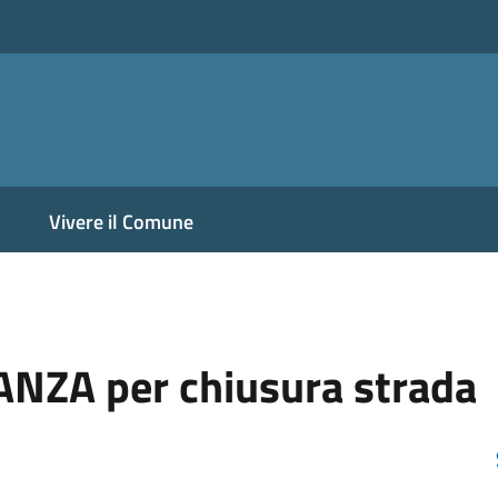
Vivere il Comune
ANZA per chiusura strada