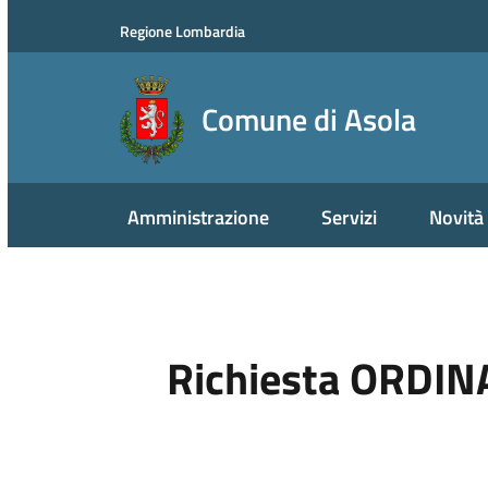
Regione Lombardia
Comune di Asola
Amministrazione
Servizi
Novità
Richiesta ORDIN