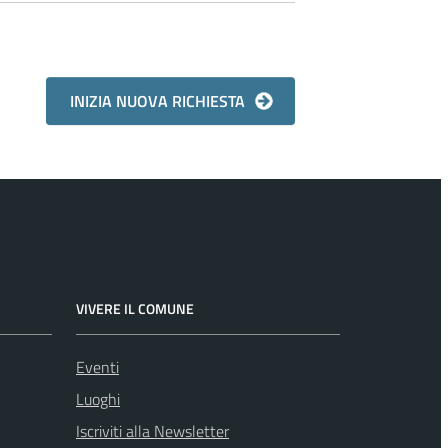
VIVERE IL COMUNE
Eventi
Luoghi
Iscriviti alla Newsletter